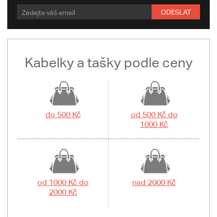
ODESLAT
Kabelky a tašky podle ceny
do 500 Kč
od 500 Kč do
1000 Kč
od 1000 Kč do
nad 2000 Kč
2000 Kč