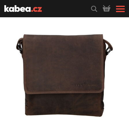
HLEDEJ