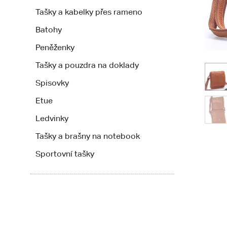
Tašky a kabelky přes rameno
Batohy
Peněženky
Tašky a pouzdra na doklady
Spisovky
Etue
Ledvinky
Tašky a brašny na notebook
Sportovní tašky