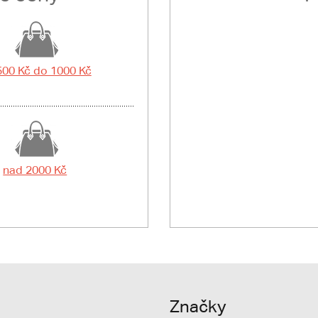
500 Kč do 1000 Kč
nad 2000 Kč
Značky