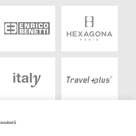
 souborů