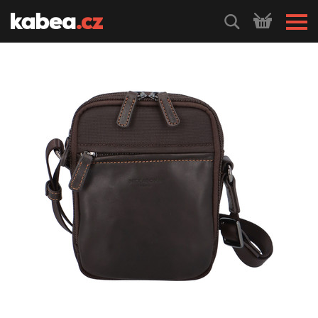
HLEDEJ