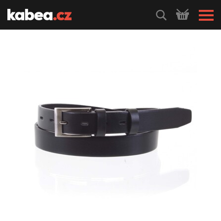
HLEDEJ