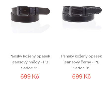
Pánský kožený opasek
Pánský kožený opasek
jeansový hnědý - PB
jeansový černý - PB
Sadoc 95
Sadoc 95
699 Kč
699 Kč