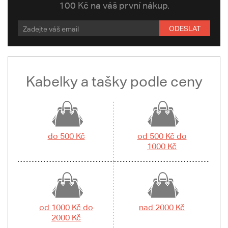
100 Kč na váš první nákup.
ODESLAT
Kabelky a tašky podle ceny
do 500 Kč
od 500 Kč do
1000 Kč
od 1000 Kč do
nad 2000 Kč
2000 Kč