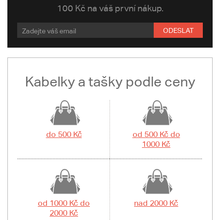
100 Kč na váš první nákup.
ODESLAT
Kabelky a tašky podle ceny
do 500 Kč
od 500 Kč do
1000 Kč
od 1000 Kč do
nad 2000 Kč
2000 Kč