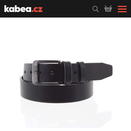
HLEDEJ