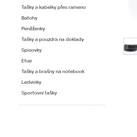
Tašky a kabelky přes rameno
Batohy
Peněženky
Tašky a pouzdra na doklady
Spisovky
Etue
Tašky a brašny na notebook
Ledvinky
Sportovní tašky