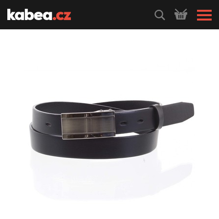
HLEDEJ