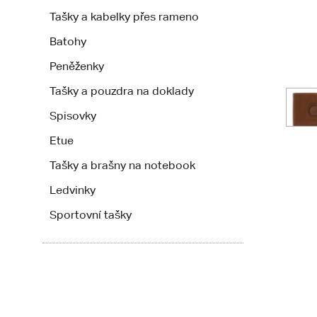
Tašky a kabelky přes rameno
Batohy
Peněženky
Tašky a pouzdra na doklady
Spisovky
Etue
Tašky a brašny na notebook
Ledvinky
Sportovní tašky