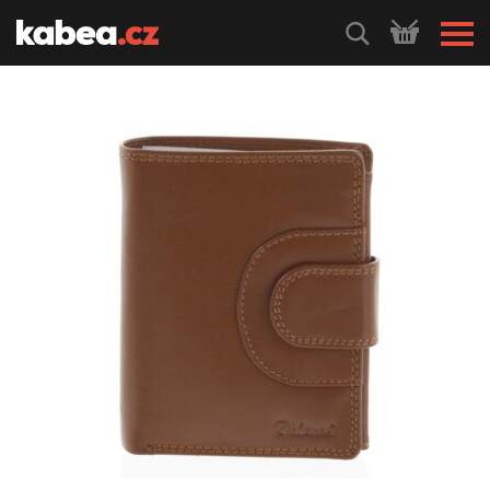
HLEDEJ