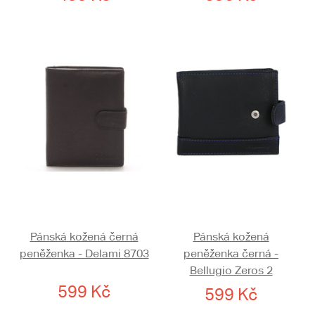
Pánská kožená černá
Pánská kožená
peněženka - Delami 8703
peněženka černá -
Bellugio Zeros 2
599 Kč
599 Kč