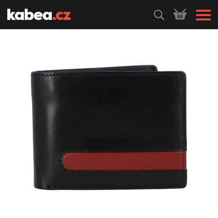
HLEDEJ