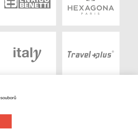
 souborů