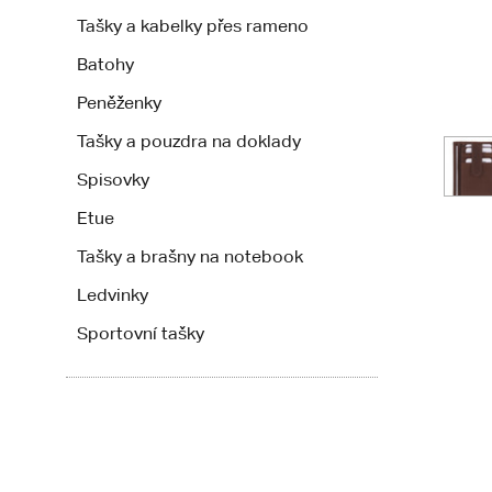
Tašky a kabelky přes rameno
Batohy
Peněženky
Tašky a pouzdra na doklady
Spisovky
Etue
Tašky a brašny na notebook
Ledvinky
Sportovní tašky