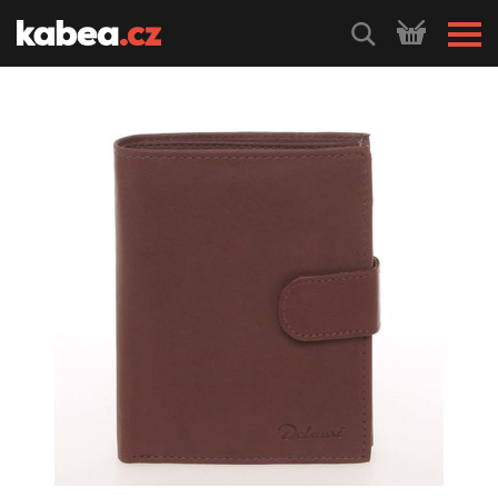
HLEDEJ