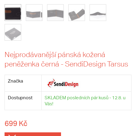
Nejprodávanější pánská kožená
peněženka černá - SendiDesign Tarsus
Značka
Dostupnost
SKLADEM posledních pár kusů - 12.8. u
Vás!
699 Kč