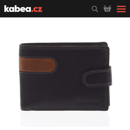
HLEDEJ