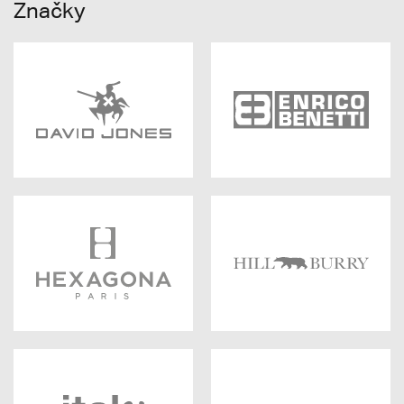
Značky