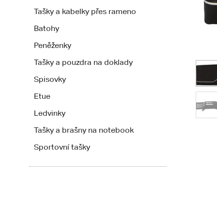
Tašky a kabelky přes rameno
Batohy
Peněženky
Tašky a pouzdra na doklady
Spisovky
Etue
Ledvinky
Tašky a brašny na notebook
Sportovní tašky