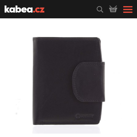
HLEDEJ