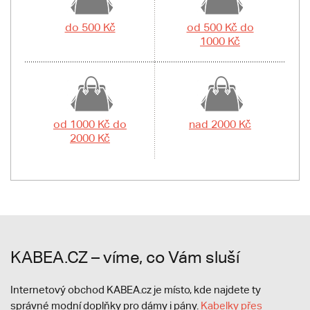
do 500 Kč
od 500 Kč do
1000 Kč
od 1000 Kč do
nad 2000 Kč
2000 Kč
KABEA.CZ – víme, co Vám sluší
Internetový obchod KABEA.cz je místo, kde najdete ty
správné modní doplňky pro dámy i pány.
Kabelky přes