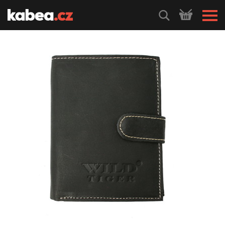
HLEDEJ