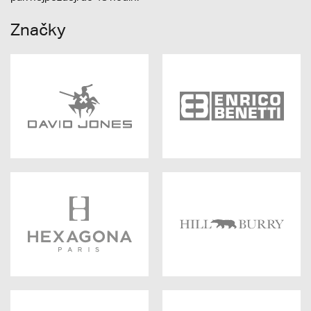
Značky