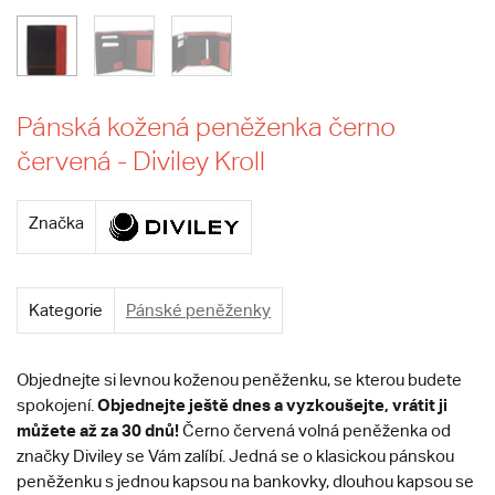
Pánská kožená peněženka černo
červená - Diviley Kroll
Značka
Kategorie
Pánské peněženky
Objednejte si levnou koženou peněženku, se kterou budete
Objednejte ještě dnes a vyzkoušejte, vrátit ji
spokojení.
můžete až za 30 dnů!
Černo červená volná peněženka od
značky Diviley se Vám zalíbí. Jedná se o klasickou pánskou
peněženku s jednou kapsou na bankovky, dlouhou kapsou se