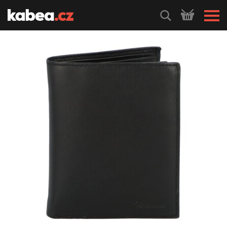
HLEDEJ