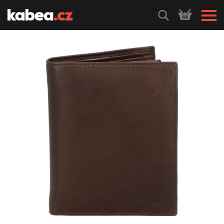
HLEDEJ