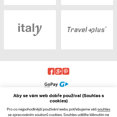
Aby se vám web dobře používal (Souhlas s
cookies)
© 2013 - 2026 kabea.cz
Pro co nejpohodlnější používání webu potřebujeme váš
souhlas
Obchodní podmínky
se zpracováním souborů cookies. Souhlas udělíte kliknutím na