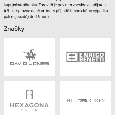
kupujícímu účtenku. Zároveň je povinen zaevidovat přijatou
tržbu u správce daně online; v případě technického výpadku
pak nejpozději do 48 hodin.
Značky