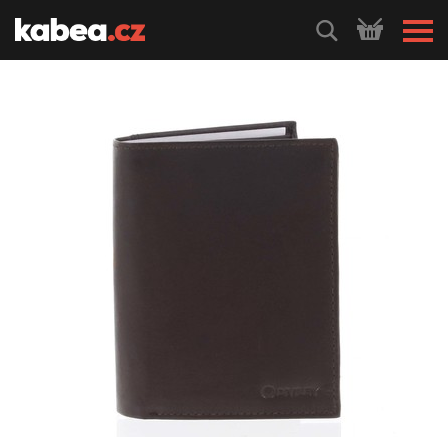
HLEDEJ