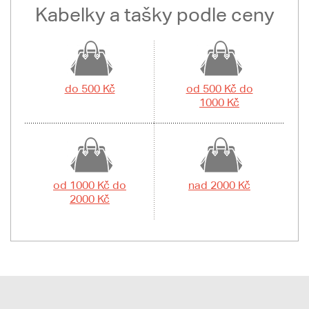
Kabelky a tašky podle ceny
do 500 Kč
od 500 Kč do
1000 Kč
od 1000 Kč do
nad 2000 Kč
2000 Kč