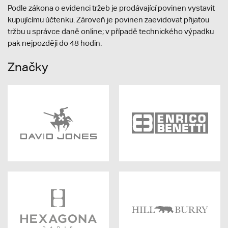
Podle zákona o evidenci tržeb je prodávající povinen vystavit
kupujícímu účtenku. Zároveň je povinen zaevidovat přijatou
tržbu u správce daně online; v případě technického výpadku
pak nejpozději do 48 hodin.
Značky