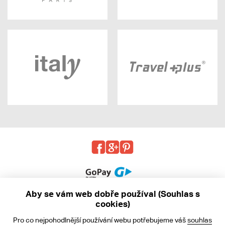
Aby se vám web dobře používal (Souhlas s
cookies)
© 2013 - 2026 kabea.cz
Pro co nejpohodlnější používání webu potřebujeme váš
souhlas