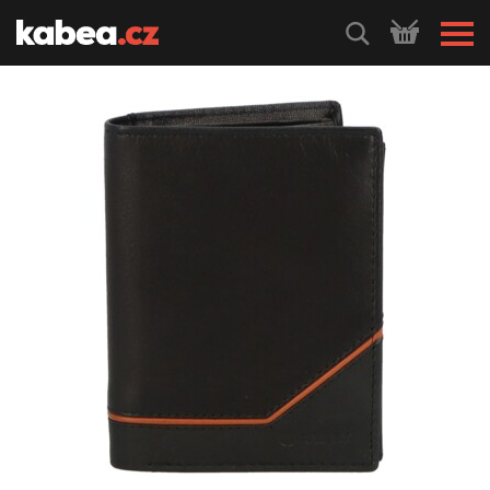
HLEDEJ