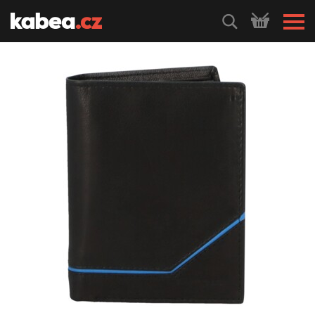
HLEDEJ