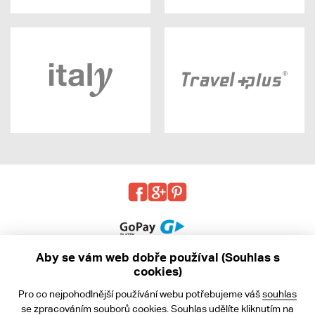
Aby se vám web dobře používal (Souhlas s
cookies)
© 2013 - 2026 kabea.cz
Pro co nejpohodlnější používání webu potřebujeme váš
souhlas
Obchodní podmínky
se zpracováním souborů cookies. Souhlas udělíte kliknutím na