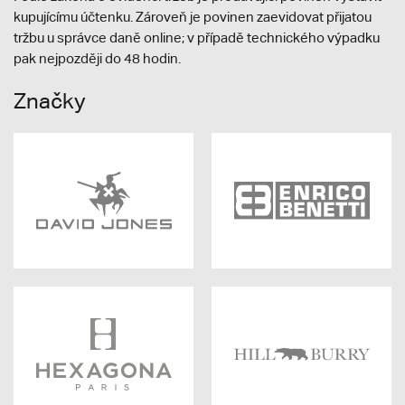
kupujícímu účtenku. Zároveň je povinen zaevidovat přijatou
tržbu u správce daně online; v případě technického výpadku
pak nejpozději do 48 hodin.
Značky