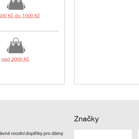
500 Kč do 1000 Kč
nad 2000 Kč
Značky
právné modní doplňky pro dámy