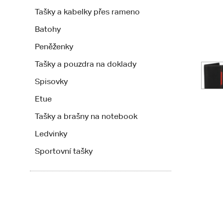
Tašky a kabelky přes rameno
Batohy
Peněženky
Tašky a pouzdra na doklady
Spisovky
Etue
Tašky a brašny na notebook
Ledvinky
Sportovní tašky