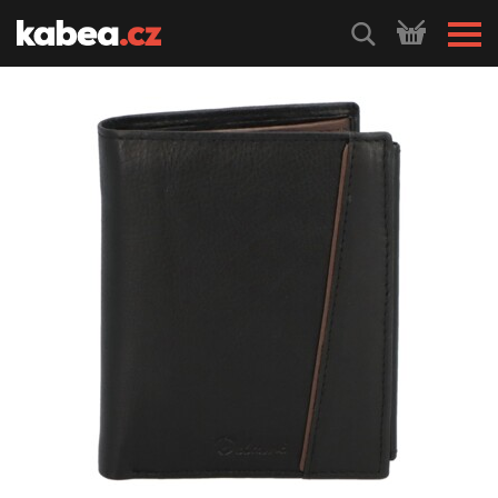
HLEDEJ