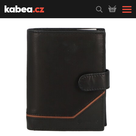
HLEDEJ