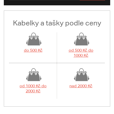
Kabelky a tašky podle ceny
do 500 Kč
od 500 Kč do
1000 Kč
od 1000 Kč do
nad 2000 Kč
2000 Kč