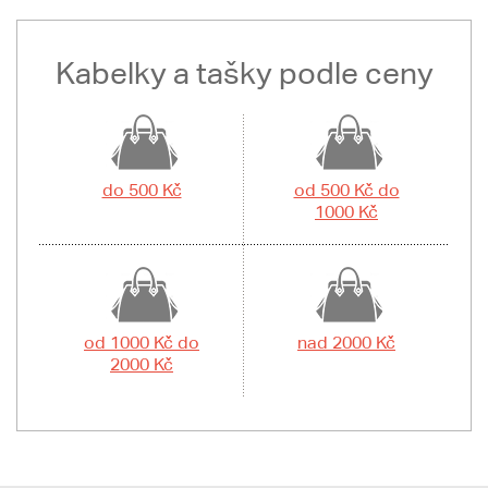
Kabelky a tašky podle ceny
do 500 Kč
od 500 Kč do
1000 Kč
od 1000 Kč do
nad 2000 Kč
2000 Kč