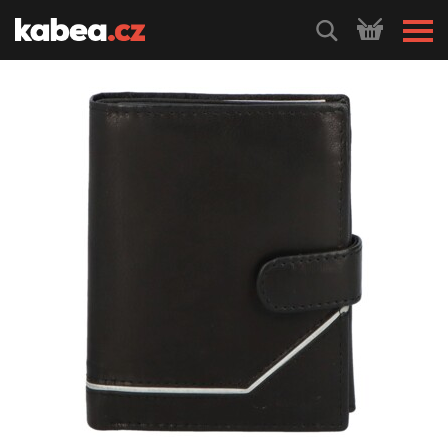
HLEDEJ