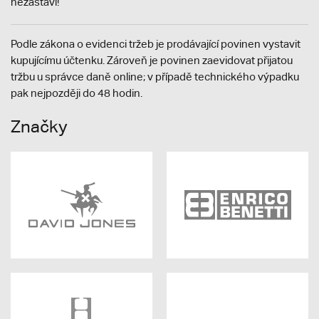
nezastaví!
Podle zákona o evidenci tržeb je prodávající povinen vystavit
kupujícímu účtenku. Zároveň je povinen zaevidovat přijatou
tržbu u správce daně online; v případě technického výpadku
pak nejpozději do 48 hodin.
Značky