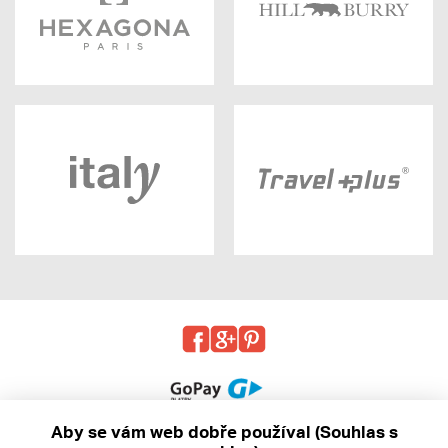
Aby se vám web dobře používal (Souhlas s