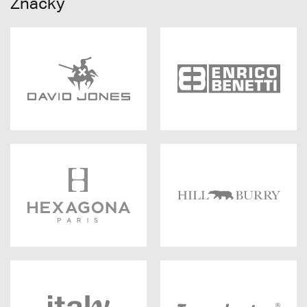
Značky