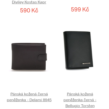
Diviley Kostas Kapr
599 Kč
590 Kč
Pánská kožená černá
Pánská kožená
peněženka - Delami 8945
peněženka černá -
Bellugio Torsten