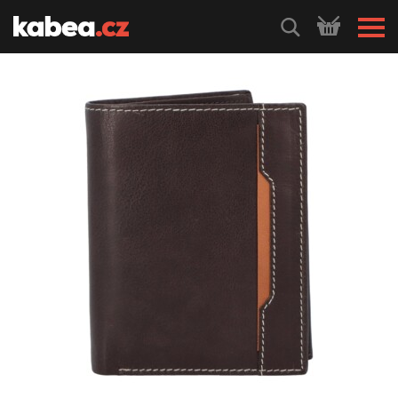
HLEDEJ