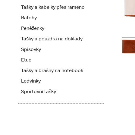
Tašky a kabelky přes rameno
Batohy
Peněženky
Tašky a pouzdra na doklady
Spisovky
Etue
Tašky a brašny na notebook
Ledvinky
Sportovní tašky