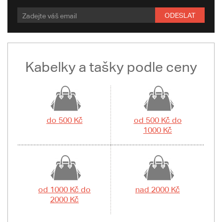
ODESLAT
Kabelky a tašky podle ceny
do 500 Kč
od 500 Kč do
1000 Kč
od 1000 Kč do
nad 2000 Kč
2000 Kč