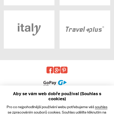
Aby se vám web dobře používal (Souhlas s
cookies)
© 2013 - 2026 kabea.cz
Pro co nejpohodlnější používání webu potřebujeme váš
souhlas
Obchodní podmínky
se zpracováním souborů cookies. Souhlas udělíte kliknutím na