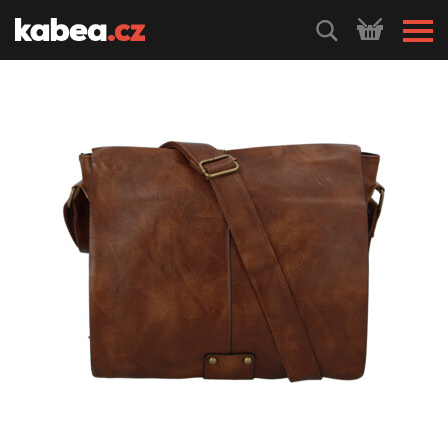
HLEDEJ