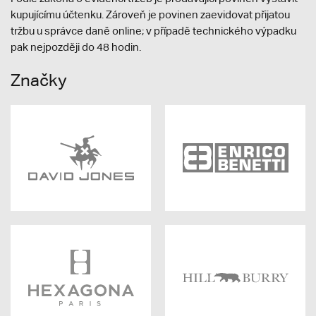
kupujícímu účtenku. Zároveň je povinen zaevidovat přijatou
tržbu u správce daně online; v případě technického výpadku
pak nejpozději do 48 hodin.
Značky