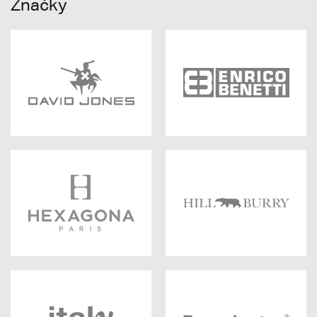
Značky