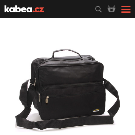
HLEDEJ