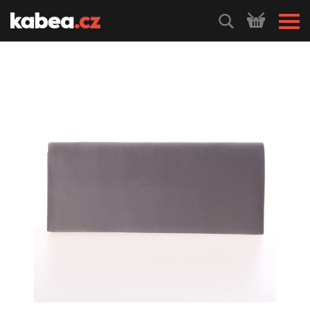
HLEDEJ