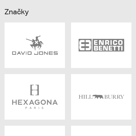
Značky