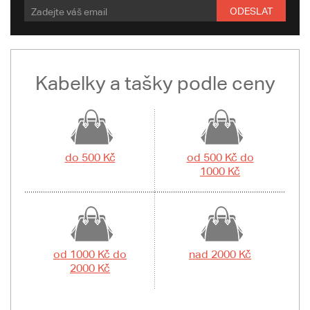
ODESLAT
Kabelky a tašky podle ceny
do 500 Kč
od 500 Kč do
1000 Kč
od 1000 Kč do
nad 2000 Kč
2000 Kč