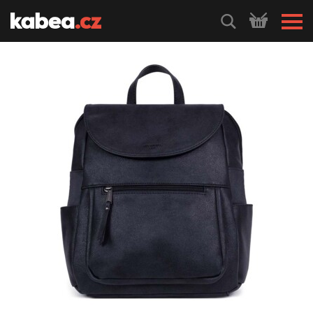
HLEDEJ