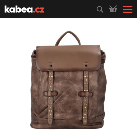
HLEDEJ