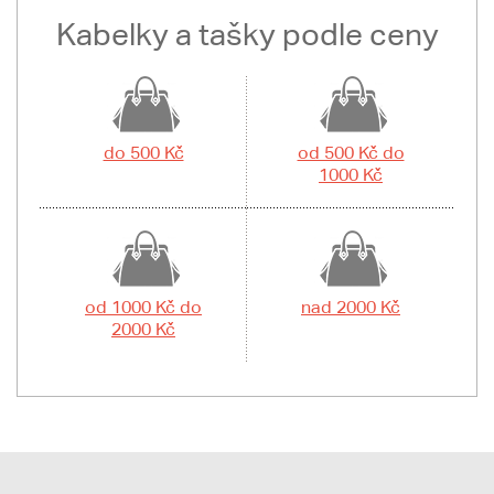
Kabelky a tašky podle ceny
do 500 Kč
od 500 Kč do
1000 Kč
od 1000 Kč do
nad 2000 Kč
2000 Kč