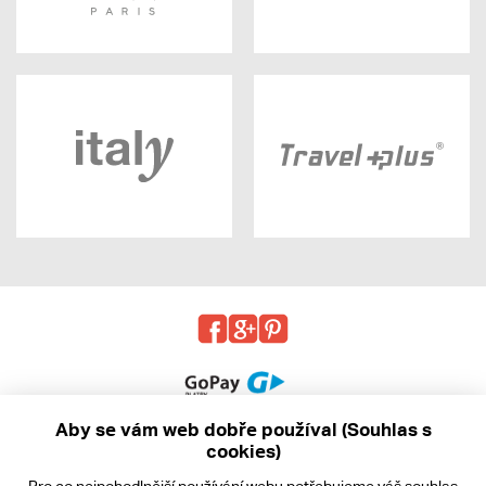
Aby se vám web dobře používal (Souhlas s
cookies)
© 2013 - 2026 kabea.cz