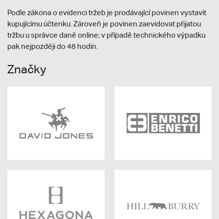
Podle zákona o evidenci tržeb je prodávající povinen vystavit
kupujícímu účtenku. Zároveň je povinen zaevidovat přijatou
tržbu u správce daně online; v případě technického výpadku
pak nejpozději do 48 hodin.
Značky