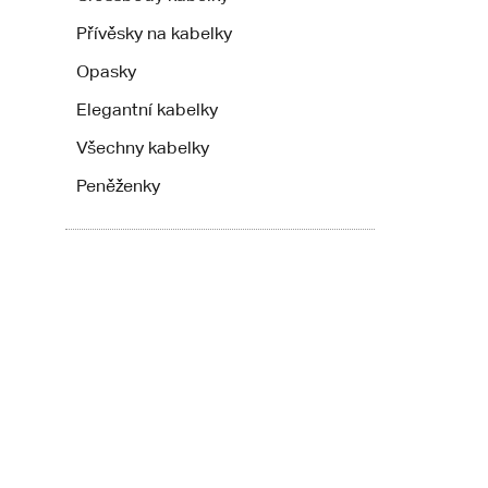
Přívěsky na kabelky
Opasky
Elegantní kabelky
Všechny kabelky
Peněženky