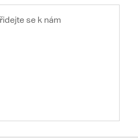
řidejte se k nám