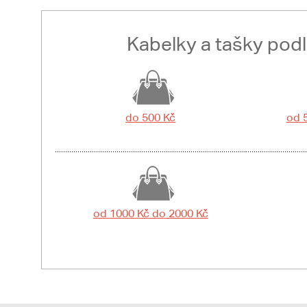
Kabelky a tašky pod
do 500 Kč
od 
od 1000 Kč do 2000 Kč