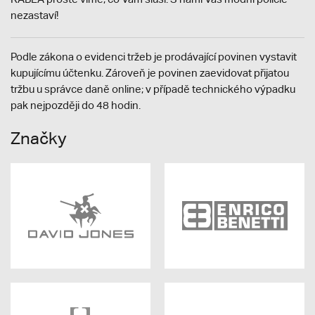
nezastaví!
Podle zákona o evidenci tržeb je prodávající povinen vystavit
kupujícímu účtenku. Zároveň je povinen zaevidovat přijatou
tržbu u správce daně online; v případě technického výpadku
pak nejpozději do 48 hodin.
Značky