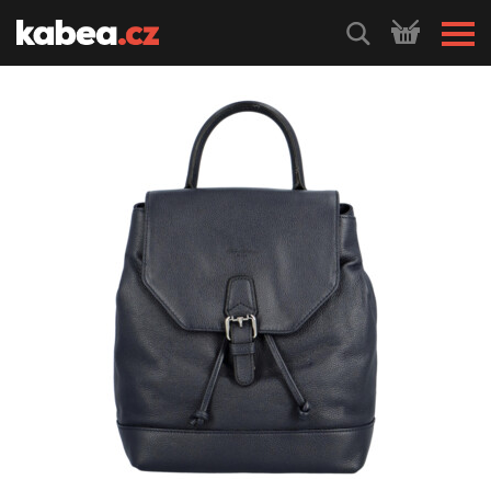
HLEDEJ