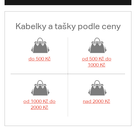
Kabelky a tašky podle ceny
do 500 Kč
od 500 Kč do
1000 Kč
od 1000 Kč do
nad 2000 Kč
2000 Kč