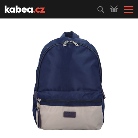
HLEDEJ