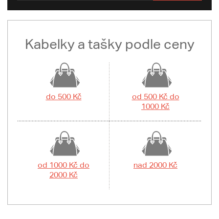
Kabelky a tašky podle ceny
do 500 Kč
od 500 Kč do
1000 Kč
od 1000 Kč do
nad 2000 Kč
2000 Kč