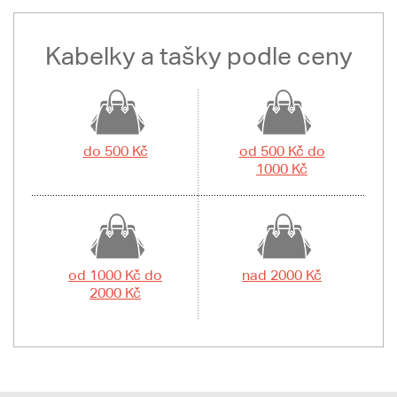
Kabelky a tašky podle ceny
do 500 Kč
od 500 Kč do
1000 Kč
od 1000 Kč do
nad 2000 Kč
2000 Kč