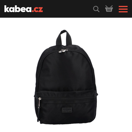
HLEDEJ