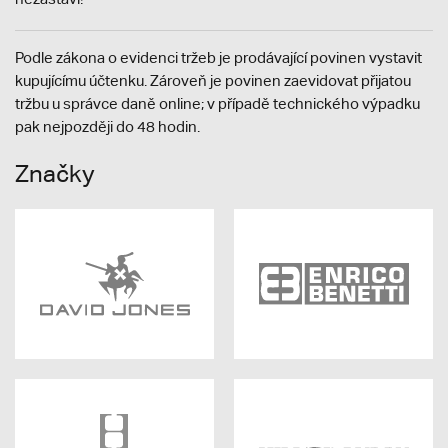
Podle zákona o evidenci tržeb je prodávající povinen vystavit
kupujícímu účtenku. Zároveň je povinen zaevidovat přijatou
tržbu u správce daně online; v případě technického výpadku
pak nejpozději do 48 hodin.
Značky