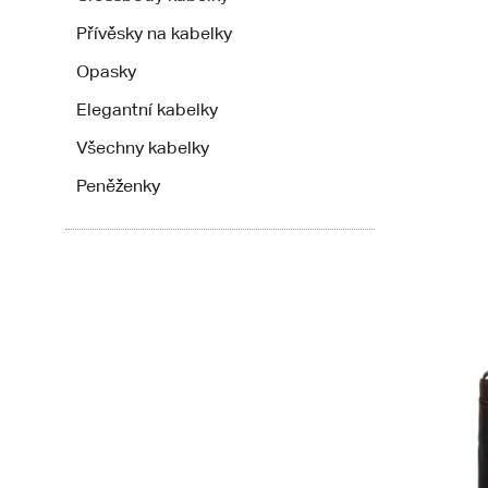
Přívěsky na kabelky
Opasky
Elegantní kabelky
Všechny kabelky
Peněženky