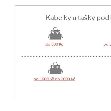
Kabelky a tašky pod
do 500 Kč
od 
od 1000 Kč do 2000 Kč