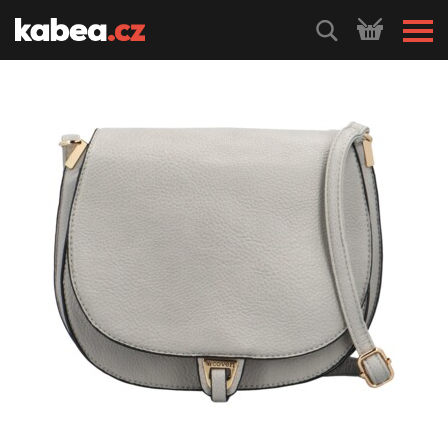
HLEDEJ