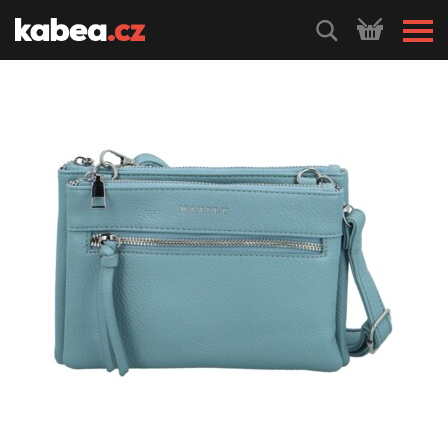
HLEDEJ