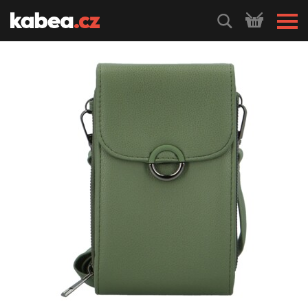
HLEDEJ