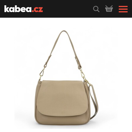
HLEDEJ