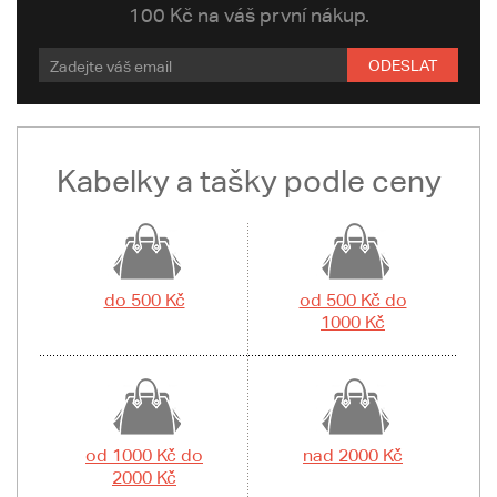
100 Kč na váš první nákup.
ODESLAT
Kabelky a tašky podle ceny
do 500 Kč
od 500 Kč do
1000 Kč
od 1000 Kč do
nad 2000 Kč
2000 Kč