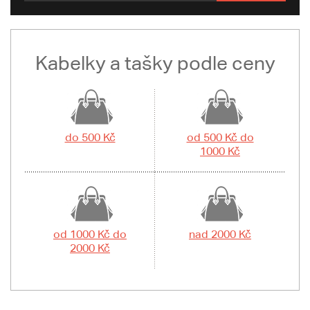
Kabelky a tašky podle ceny
do 500 Kč
od 500 Kč do
1000 Kč
od 1000 Kč do
nad 2000 Kč
2000 Kč