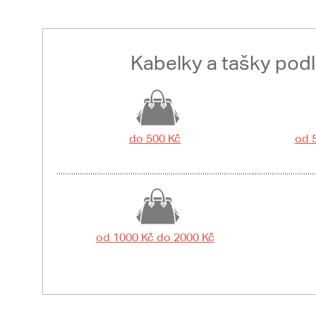
Kabelky a tašky pod
do 500 Kč
od 
od 1000 Kč do 2000 Kč