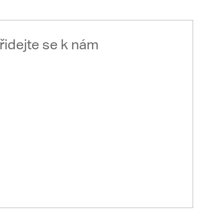
řidejte se k nám