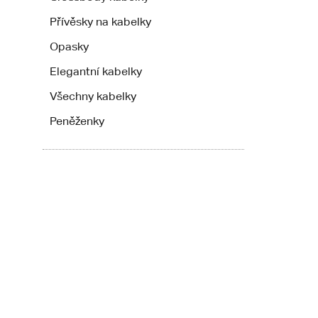
Přívěsky na kabelky
Opasky
Elegantní kabelky
Všechny kabelky
Peněženky