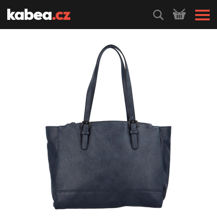
HLEDEJ