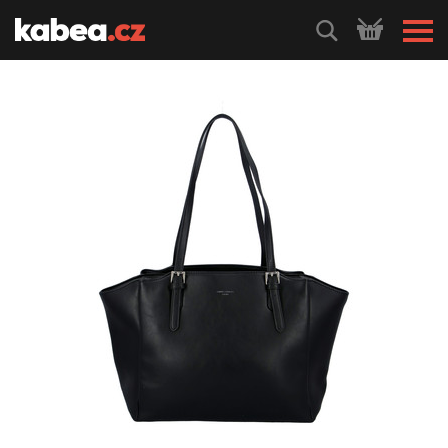
HLEDEJ