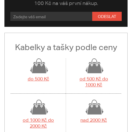
100 Kč na váš první nákup.
ODESLAT
Kabelky a tašky podle ceny
do 500 Kč
od 500 Kč do
1000 Kč
od 1000 Kč do
nad 2000 Kč
2000 Kč