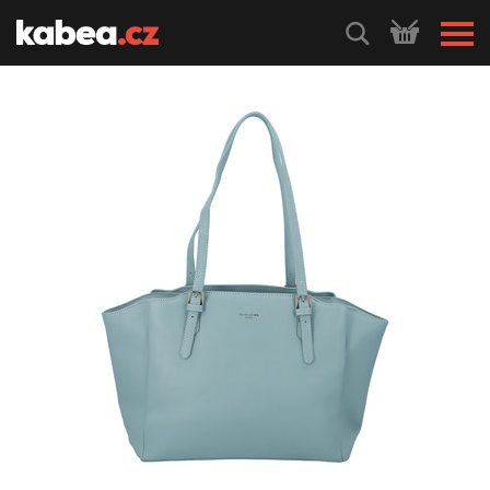
HLEDEJ