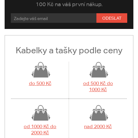
100 Kč na váš první nákup.
ODESLAT
Kabelky a tašky podle ceny
do 500 Kč
od 500 Kč do
1000 Kč
od 1000 Kč do
nad 2000 Kč
2000 Kč