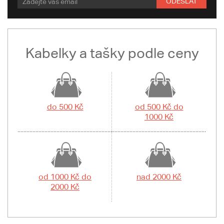
ODESLAT
Kabelky a tašky podle ceny
do 500 Kč
od 500 Kč do
1000 Kč
od 1000 Kč do
nad 2000 Kč
2000 Kč