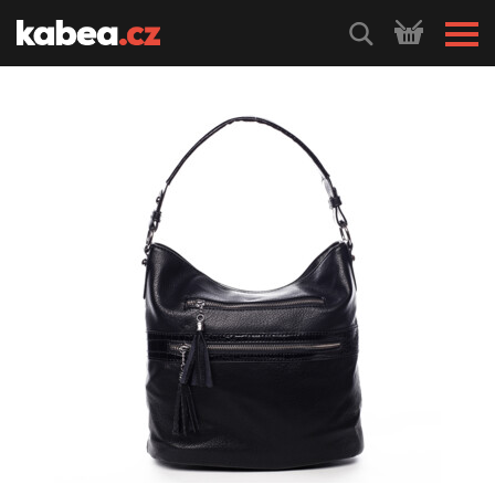
HLEDEJ