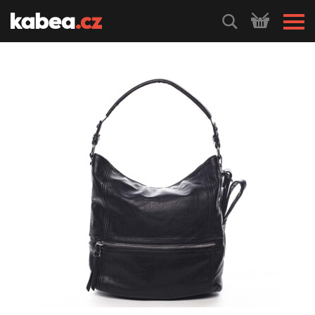
HLEDEJ