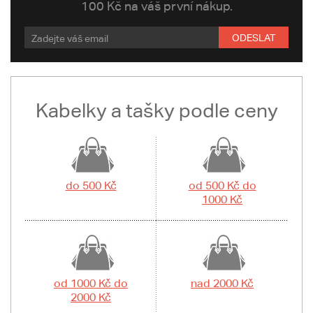
100 Kč na váš první nákup.
ODESLAT
Kabelky a tašky podle ceny
do 500 Kč
od 500 Kč do
1000 Kč
od 1000 Kč do
nad 2000 Kč
2000 Kč